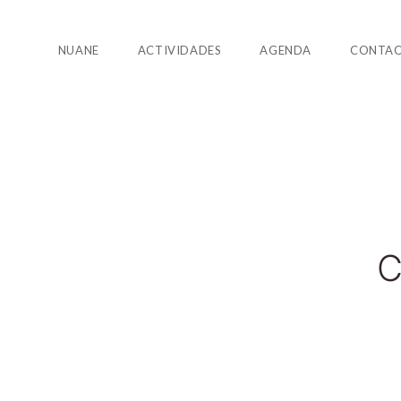
NUANE
ACTIVIDADES
AGENDA
CONTA
C