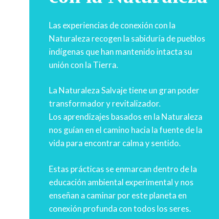
Las experiencias de conexión con la
Naturaleza recogen la sabiduría de pueblos
indígenas que han mantenido intacta su
unión con la Tierra.
La Naturaleza Salvaje tiene un gran poder
transformador y revitalizador.
Los aprendizajes basados en la Naturaleza
nos guían en el camino hacia la fuente de la
vida para encontrar calma y sentido.
Estas prácticas se enmarcan dentro de la
educación ambiental experimental y nos
enseñan a caminar por este planeta en
conexión profunda con todos los seres.