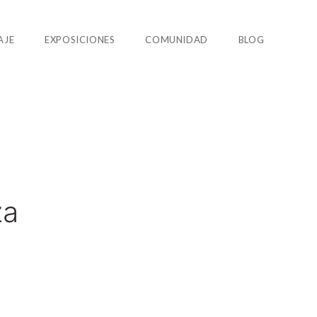
AJE
EXPOSICIONES
COMUNIDAD
BLOG
za