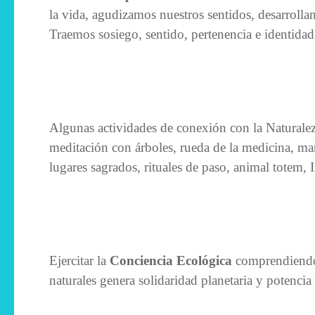
la vida, agudizamos nuestros sentidos, desarrolla
Traemos sosiego, sentido, pertenencia e identidad
Algunas actividades de conexión con la Naturale
meditación con árboles, rueda de la medicina, mand
lugares sagrados, rituales de paso, animal totem
Ejercitar la
Conciencia Ecológica
comprendiendo 
naturales genera solidaridad planetaria y potencia 