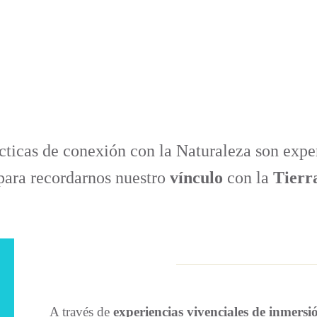
cticas de conexión con la Naturaleza son expe
para recordarnos nuestro
vínculo
con la
Tierr
A través de
experiencias vivenciales de inmersi