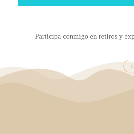
Participa conmigo en retiros y ex