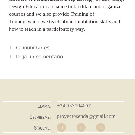
Design Education a chance to facilitate and organize
courses and we also provide Training of
Trainers where we teach about facilitation skills and
how to teach in a participatory way.
Comunidades
Deja un comentario
+34 633504657
Llama:
proyectosenda@gmail.com
Escribeme:
Sígueme: