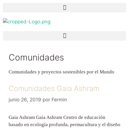
Comunidades
Comunidades y proyectos sostenibles por el Mundo
Comunidades Gaia Ashram
junio 26, 2019
por
Fermin
Gaia Ashram Gaia Ashram Centro de educación
basado en ecología profunda, permacultura y el diseño