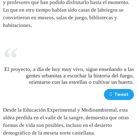
y profesores que han podido disfrutarlo hasta el momento.
Lo que en otro tiempo habían sido casas de labriegos se
convirtieron en museos, salas de juego, bibliotecas y
habitaciones.
El proyecto, a día de hoy muy vivo, sigue enseñando a las
gentes urbanitas a escuchar la historia del fuego,
orientarse con las estrellas o cultivar un huerto.
Tweet
Desde la Educación Experimental y Medioambiental, esta
aldea perdida en el valle de la sangre, demuestra que otras
formas de vida son posibles, incluso en el desierto
demográfico de la meseta norte castellana.