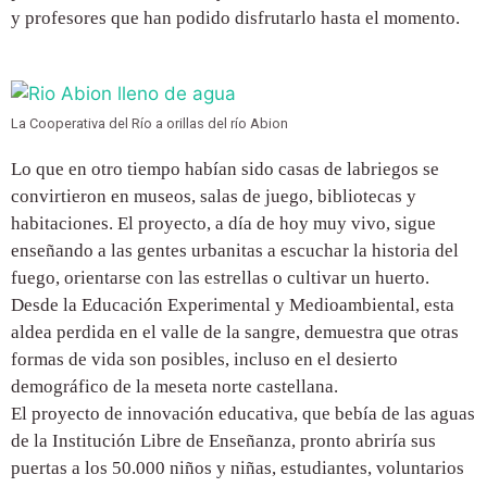
y profesores que han podido disfrutarlo hasta el momento.
La Cooperativa del Río a orillas del río Abion
Lo que en otro tiempo habían sido casas de labriegos se
convirtieron en museos, salas de juego, bibliotecas y
habitaciones. El proyecto, a día de hoy muy vivo, sigue
enseñando a las gentes urbanitas a escuchar la historia del
fuego, orientarse con las estrellas o cultivar un huerto.
Desde la Educación Experimental y Medioambiental, esta
aldea perdida en el valle de la sangre, demuestra que otras
formas de vida son posibles, incluso en el desierto
demográfico de la meseta norte castellana.
El proyecto de innovación educativa, que bebía de las aguas
de la Institución Libre de Enseñanza, pronto abriría sus
puertas a los 50.000 niños y niñas, estudiantes, voluntarios