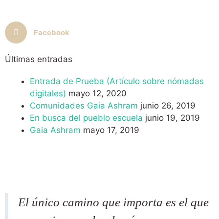
Facebook
Últimas entradas
Entrada de Prueba (Artículo sobre nómadas
digitales)
mayo 12, 2020
Comunidades Gaia Ashram
junio 26, 2019
En busca del pueblo escuela
junio 19, 2019
Gaia Ashram
mayo 17, 2019
El único camino que importa es el que