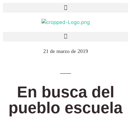
21 de marzo de 2019
En busca del
pueblo escuela