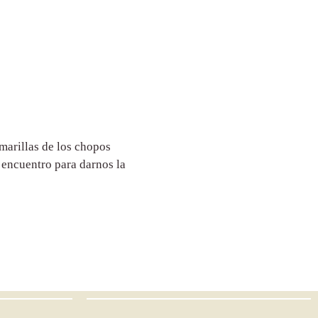
marillas de los chopos
o encuentro para darnos la