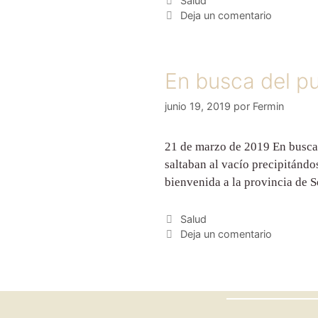
Salud
Deja un comentario
En busca del p
junio 19, 2019
por
Fermin
21 de marzo de 2019 En busca d
saltaban al vacío precipitándo
bienvenida a la provincia de 
Salud
Deja un comentario